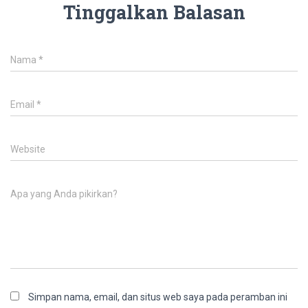
Tinggalkan Balasan
Nama
*
Email
*
Website
Apa yang Anda pikirkan?
Simpan nama, email, dan situs web saya pada peramban ini