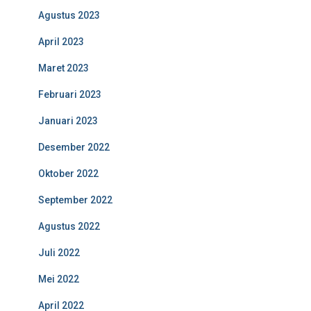
Agustus 2023
April 2023
Maret 2023
Februari 2023
Januari 2023
Desember 2022
Oktober 2022
September 2022
Agustus 2022
Juli 2022
Mei 2022
April 2022