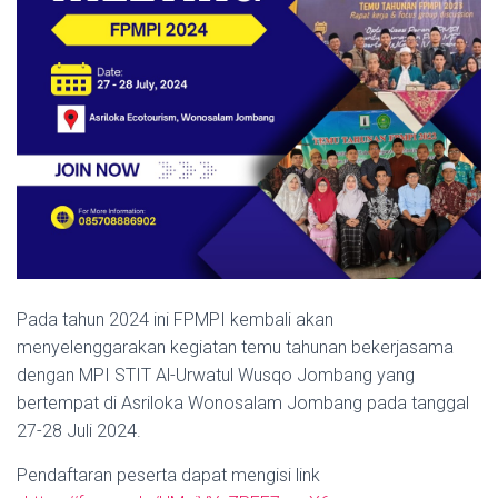
Pada tahun 2024 ini FPMPI kembali akan
menyelenggarakan kegiatan temu tahunan bekerjasama
dengan MPI STIT Al-Urwatul Wusqo Jombang yang
bertempat di Asriloka Wonosalam Jombang pada tanggal
27-28 Juli 2024.
Pendaftaran peserta dapat mengisi link