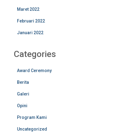
Maret 2022
Februari 2022
Januari 2022
Categories
Award Ceremony
Berita
Galeri
Opini
Program Kami
Uncategorized