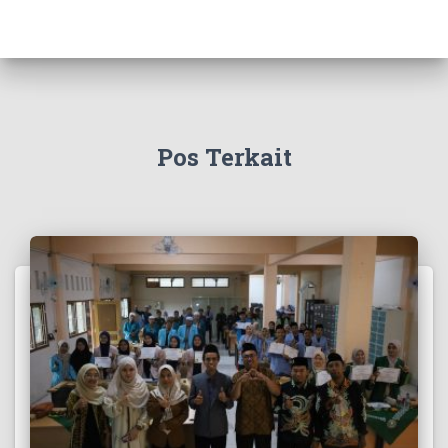
Pos Terkait