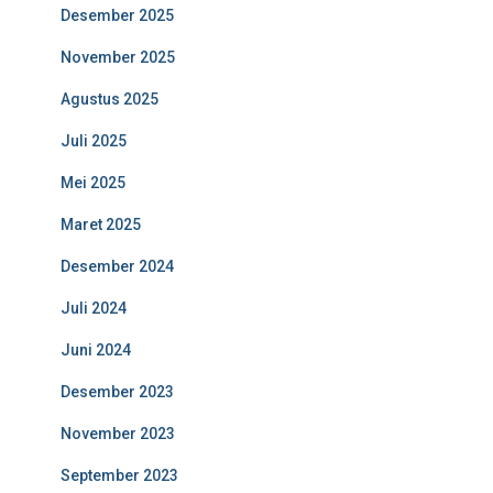
Desember 2025
November 2025
Agustus 2025
Juli 2025
Mei 2025
Maret 2025
Desember 2024
Juli 2024
Juni 2024
Desember 2023
November 2023
September 2023