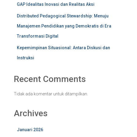
GAP Idealitas Inovasi dan Realitas Aksi
Distributed Pedagogical Stewardship: Menuju
Manajemen Pendidikan yang Demokratis di Era
Transformasi Digital
Kepemimpinan Situasional: Antara Diskusi dan
Instruksi
Recent Comments
Tidak ada komentar untuk ditampilkan.
Archives
Januari 2026