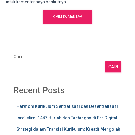
untuk komentar saya berikutnya.
Cari
CARI
Recent Posts
Harmoni Kurikulum Sentralisasi dan Desentralisasi
Isra’ Miroj 1447 Hijriah dan Tantangan di Era Digital
Strategi dalam Transisi Kurikulum: Kreatif Mengolah