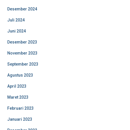
Desember 2024
Juli 2024
Juni 2024
Desember 2023
November 2023
September 2023
Agustus 2023
April 2023
Maret 2023
Februari 2023
Januari 2023