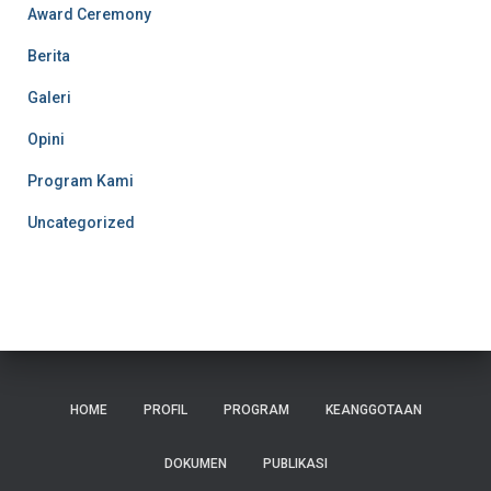
Award Ceremony
Berita
Galeri
Opini
Program Kami
Uncategorized
HOME
PROFIL
PROGRAM
KEANGGOTAAN
DOKUMEN
PUBLIKASI