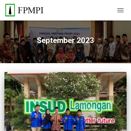
TOGGL
September 2023