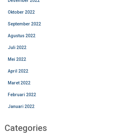
Desember 2022
Oktober 2022
September 2022
Agustus 2022
Juli 2022
Mei 2022
April 2022
Maret 2022
Februari 2022
Januari 2022
Categories