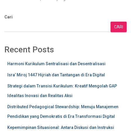
Cari
CARI
Recent Posts
Harmoni Kurikulum Sentralisasi dan Desentralisasi
Isra’ Miroj 1447 Hijriah dan Tantangan di Era Digital
Strategi dalam Transisi Kurikulum: Kreatif Mengolah GAP
Idealitas Inovasi dan Realitas Aksi
Distributed Pedagogical Stewardship: Menuju Manajemen
Pendidikan yang Demokratis di Era Transformasi Digital
Kepemimpinan Situasional: Antara Diskusi dan Instruksi