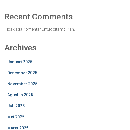
Recent Comments
Tidak ada komentar untuk ditampilkan.
Archives
Januari 2026
Desember 2025
November 2025
Agustus 2025
Juli 2025
Mei 2025
Maret 2025