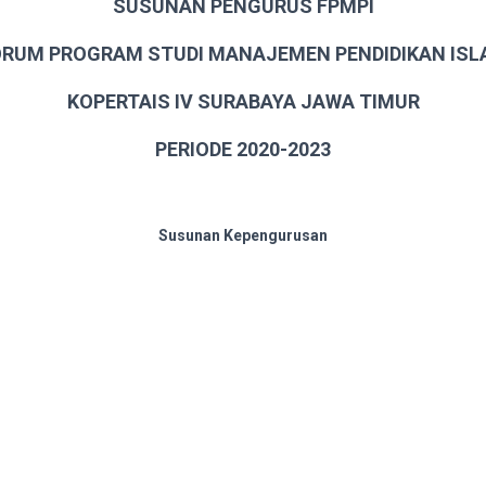
SUSUNAN PENGURUS FPMPI
RUM PROGRAM STUDI MANAJEMEN PENDIDIKAN IS
KOPERTAIS IV SURABAYA JAWA TIMUR
PERIODE 2020-2023
Susunan Kepengurusan