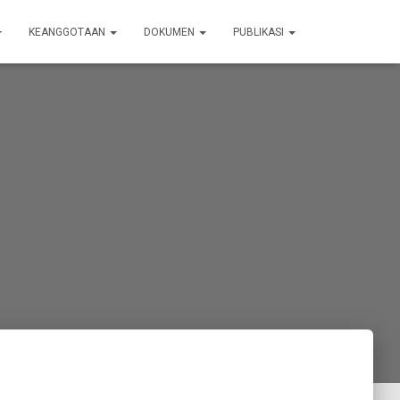
KEANGGOTAAN
DOKUMEN
PUBLIKASI