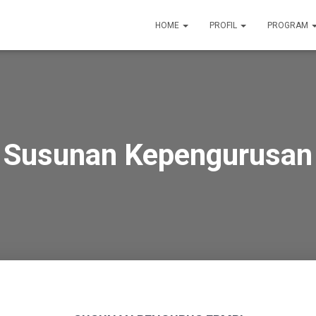
HOME
PROFIL
PROGRAM
Susunan Kepengurusan