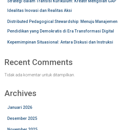
Strategi dalam Transisi Kurikulum: Kreatif Mengolah GAP
Idealitas Inovasi dan Realitas Aksi
Distributed Pedagogical Stewardship: Menuju Manajemen
Pendidikan yang Demokratis di Era Transformasi Digital
Kepemimpinan Situasional: Antara Diskusi dan Instruksi
Recent Comments
Tidak ada komentar untuk ditampilkan.
Archives
Januari 2026
Desember 2025
November 2025