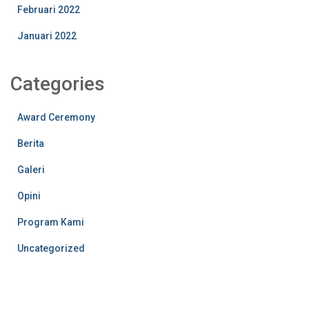
Februari 2022
Januari 2022
Categories
Award Ceremony
Berita
Galeri
Opini
Program Kami
Uncategorized