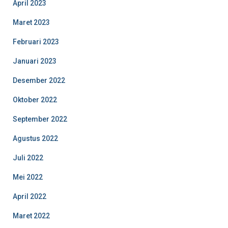
April 2023
Maret 2023
Februari 2023
Januari 2023
Desember 2022
Oktober 2022
September 2022
Agustus 2022
Juli 2022
Mei 2022
April 2022
Maret 2022