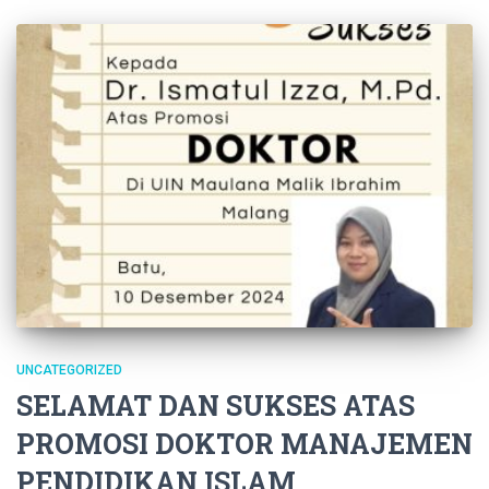
UNCATEGORIZED
SELAMAT DAN SUKSES ATAS
PROMOSI DOKTOR MANAJEMEN
PENDIDIKAN ISLAM