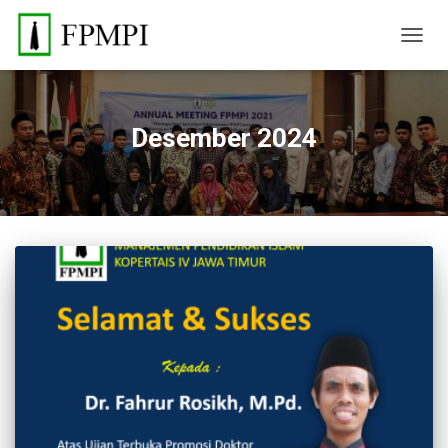
TOGGL
Desember 2024