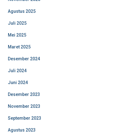
Agustus 2025
Juli 2025
Mei 2025
Maret 2025
Desember 2024
Juli 2024
Juni 2024
Desember 2023
November 2023
September 2023
Agustus 2023