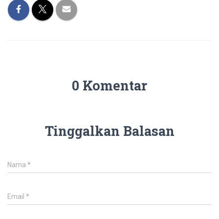
0 Komentar
Tinggalkan Balasan
Nama
*
Email
*