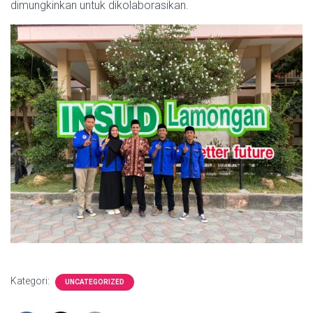
dimungkinkan untuk dikolaborasikan.
Kategori:
UNCATEGORIZED