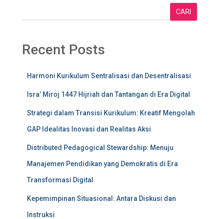
CARI
Recent Posts
Harmoni Kurikulum Sentralisasi dan Desentralisasi
Isra’ Miroj 1447 Hijriah dan Tantangan di Era Digital
Strategi dalam Transisi Kurikulum: Kreatif Mengolah
GAP Idealitas Inovasi dan Realitas Aksi
Distributed Pedagogical Stewardship: Menuju
Manajemen Pendidikan yang Demokratis di Era
Transformasi Digital
Kepemimpinan Situasional: Antara Diskusi dan
Instruksi