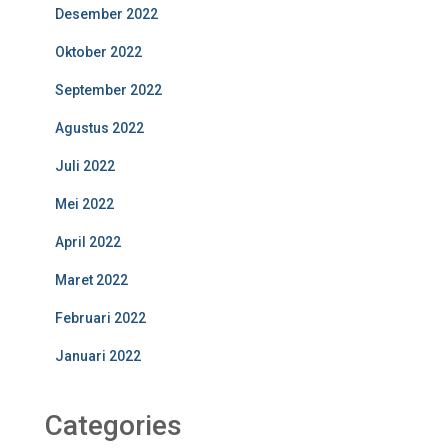
Desember 2022
Oktober 2022
September 2022
Agustus 2022
Juli 2022
Mei 2022
April 2022
Maret 2022
Februari 2022
Januari 2022
Categories