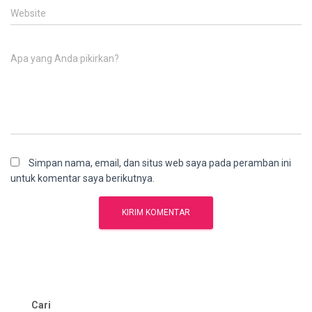
Website
Apa yang Anda pikirkan?
Simpan nama, email, dan situs web saya pada peramban ini
untuk komentar saya berikutnya.
Cari