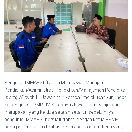
Pengurus
IMMAPSI (Ikatan Mahasiswa Manajemen
Pendidikan/Adiministrasi Pendidikan/Manajemen Pendidikan
Islam) Wilayah III Jawa timur kembali melakukan kunjungan
ke pengurus FPMPI IV Surabaya Jawa Timur. Kunjungan ini
merupakan yang ke dua setelah setahun sebelumnya
pengurus IMMAPSI bersilaturrahmi dengan ketua FPMPI.
pada pertemuan in dibahas beberapa program kerja yang