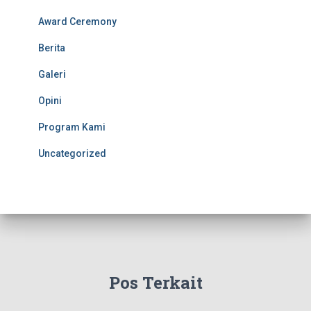
Award Ceremony
Berita
Galeri
Opini
Program Kami
Uncategorized
Pos Terkait