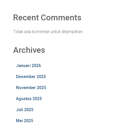
Recent Comments
Tidak ada komentar untuk ditampilkan.
Archives
Januari 2026
Desember 2025
November 2025
Agustus 2025
Juli 2025
Mei 2025