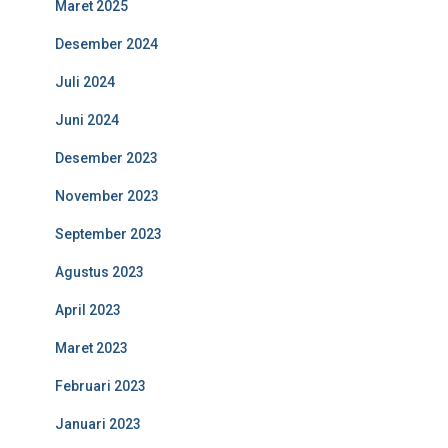
Maret 2025
Desember 2024
Juli 2024
Juni 2024
Desember 2023
November 2023
September 2023
Agustus 2023
April 2023
Maret 2023
Februari 2023
Januari 2023